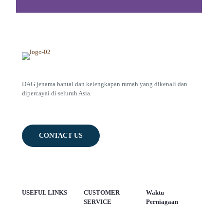
DAG jenama bantal dan kelengkapan rumah yang dikenali dan
dipercayai di seluruh Asia.
CONTACT US
USEFUL LINKS
CUSTOMER
Waktu
SERVICE
Perniagaan